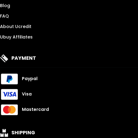
Blog
FAQ
About Ucredit
Ubuy Affiliates
PAYMENT
Paypal
Visa
Mastercard
SHIPPING