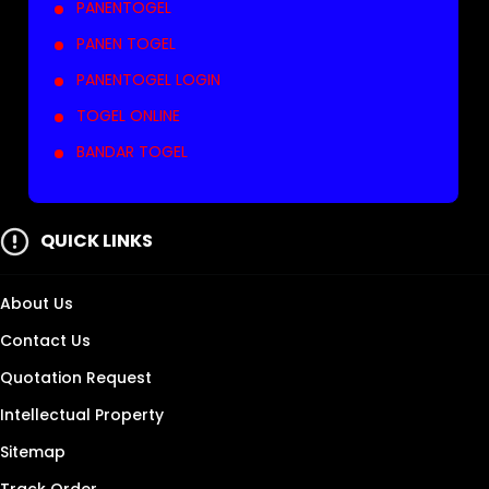
PANENTOGEL
PANEN TOGEL
PANENTOGEL LOGIN
TOGEL ONLINE
BANDAR TOGEL
QUICK LINKS
About Us
Contact Us
Quotation Request
Intellectual Property
Sitemap
Track Order