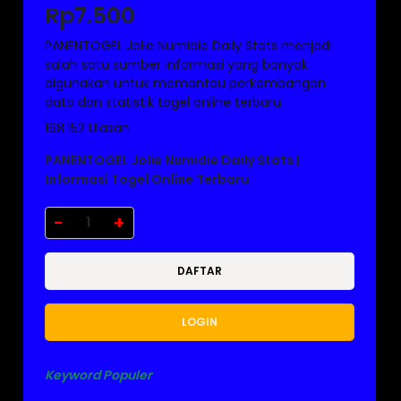
Rp7.500
PANENTOGEL Jolie Numidie Daily Stats menjadi
salah satu sumber informasi yang banyak
digunakan untuk memantau perkembangan
data dan statistik togel online terbaru.
168.152 Ulasan
PANENTOGEL Jolie Numidie Daily Stats |
Informasi Togel Online Terbaru
-
+
DAFTAR
LOGIN
Keyword Populer